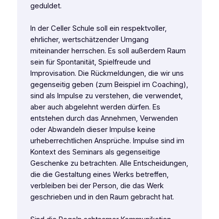
geduldet.
In der Celler Schule soll ein respektvoller,
ehrlicher, wertschätzender Umgang
miteinander herrschen. Es soll außerdem Raum
sein für Spontanität, Spielfreude und
Improvisation. Die Rückmeldungen, die wir uns
gegenseitig geben (zum Beispiel im Coaching),
sind als Impulse zu verstehen, die verwendet,
aber auch abgelehnt werden dürfen. Es
entstehen durch das Annehmen, Verwenden
oder Abwandeln dieser Impulse keine
urheberrechtlichen Ansprüche. Impulse sind im
Kontext des Seminars als gegenseitige
Geschenke zu betrachten. Alle Entscheidungen,
die die Gestaltung eines Werks betreffen,
verbleiben bei der Person, die das Werk
geschrieben und in den Raum gebracht hat.