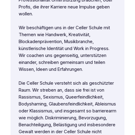
Professionalität Unterstützung brauchen, oder
Profis, die ihrer Karriere neue Impulse geben
wollen.
Wir beschäftigen uns in der Celler Schule mit
Themen wie Handwerk, Kreativität,
Blockadenprävention, Musikbranche,
künstlerische Identität und Work in Progress.
Wir coachen uns gegenseitig, unterstützen
einander, schreiben gemeinsam und teilen
Wissen, Ideen und Erfahrungen.
Die Celler Schule versteht sich als geschützter
Raum. Wir streben an, dass sie frei ist von
Rassismus, Sexismus, Queerfeindlichkeit,
Bodyshaming, Glaubensfeindlichkeit, Ableismus
oder Klassismus, und insgesamt so barrierearm
wie möglich. Diskriminierung, Bevorzugung,
Benachteiligung, Belästigung und insbesondere
Gewalt werden in der Celler Schule nicht