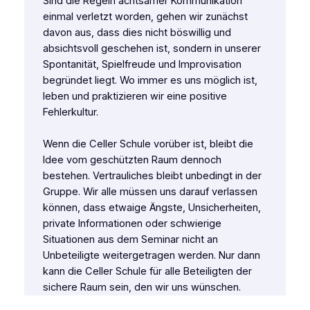
Sind die Regeln achtsamer Kommunikation
einmal verletzt worden, gehen wir zunächst
davon aus, dass dies nicht böswillig und
absichtsvoll geschehen ist, sondern in unserer
Spontanität, Spielfreude und Improvisation
begründet liegt. Wo immer es uns möglich ist,
leben und praktizieren wir eine positive
Fehlerkultur.
Wenn die Celler Schule vorüber ist, bleibt die
Idee vom geschützten Raum dennoch
bestehen. Vertrauliches bleibt unbedingt in der
Gruppe. Wir alle müssen uns darauf verlassen
können, dass etwaige Ängste, Unsicherheiten,
private Informationen oder schwierige
Situationen aus dem Seminar nicht an
Unbeteiligte weitergetragen werden. Nur dann
kann die Celler Schule für alle Beteiligten der
sichere Raum sein, den wir uns wünschen.